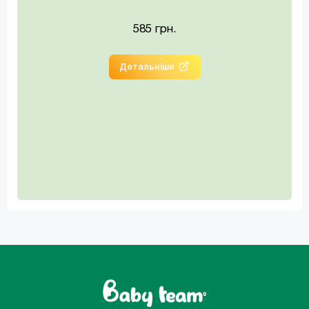
585 грн.
Детальніше