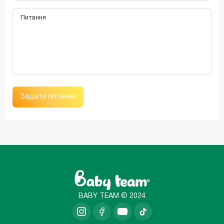
Задати питання
BABY TEAM © 2024