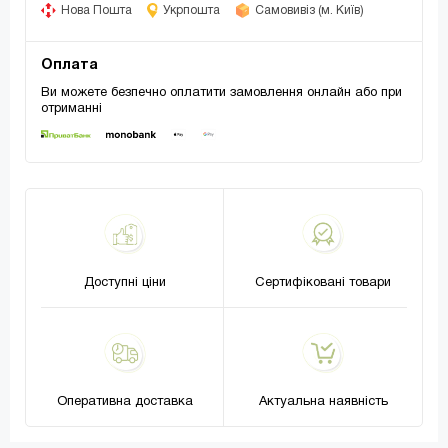
Нова Пошта
Укрпошта
Самовивіз (м. Київ)
Оплата
Ви можете безпечно оплатити замовлення онлайн або при
отриманні
Доступні ціни
Сертифіковані товари
Оперативна доставка
Актуальна наявність