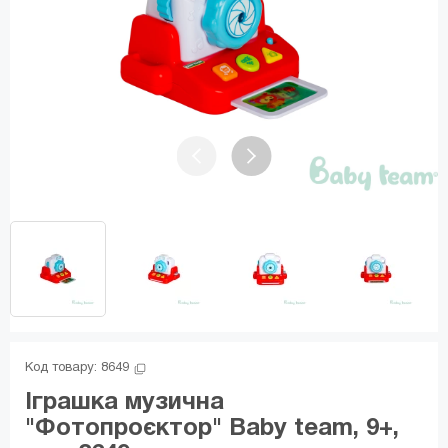
Код товару: 
8649
Іграшка музична
"Фотопроєктор" Baby team, 9+,