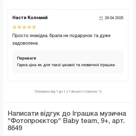
Настя Коломий
26.04.2025
Просто знахідка, брала не подарунок та дуже
задоволена.
Переваги
Гарна ціна як для такої цікавої та незвичної іграшки.
Показано від 1 до 1 з 1 (всього сторінок: 1)
Написати відгук до Іграшка музична
"Фотопроєктор" Baby team, 9+, арт.
8649