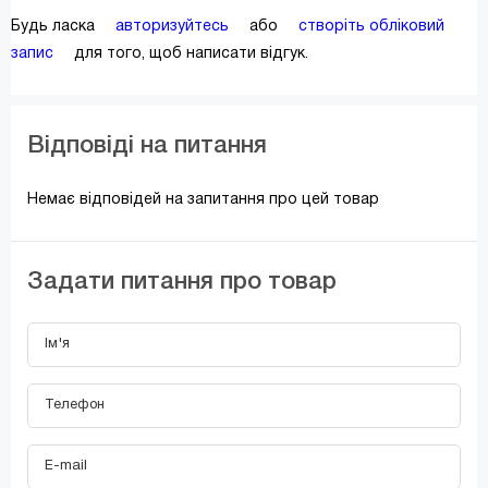
Будь ласка
авторизуйтесь
або
створіть обліковий
запис
для того, щоб написати відгук.
Відповіді на питання
Немає відповідей на запитання про цей товар
Задати питання про товар