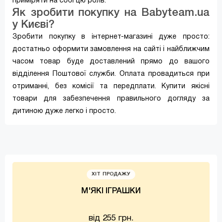
приміряти на собі цю роль.
Як зробити покупку на Babyteam.ua
у Києві?
Зробити покупку в інтернет-магазині дуже просто:
достатньо оформити замовлення на сайті і найближчим
часом товар буде доставлений прямо до вашого
відділення Поштової служби. Оплата провадиться при
отриманні, без комісії та передплати. Купити якісні
товари для забезпечення правильного догляду за
дитиною дуже легко і просто.
ХІТ ПРОДАЖУ
М'ЯКІ ІГРАШКИ
від 255 грн.