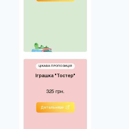
ЦІКАВА ПРОПОЗИЦІЯ
Іграшка "Тостер"
325 грн.
Детальніше