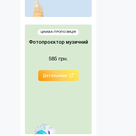
ЦІКАВА ПРОПОЗИЦІЯ
Фотопроєктор музичний
585 грн.
Детальніше