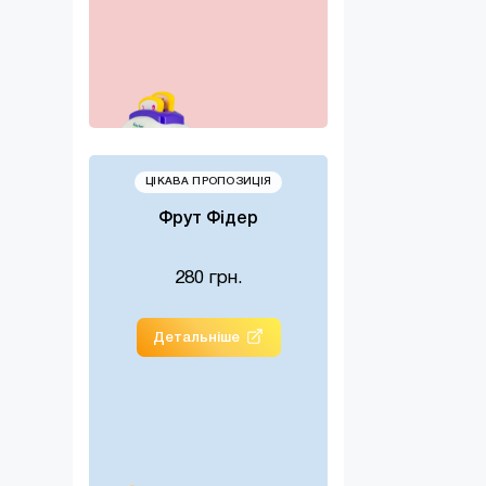
ЦІКАВА ПРОПОЗИЦІЯ
Фрут Фідер
280 грн.
Детальніше