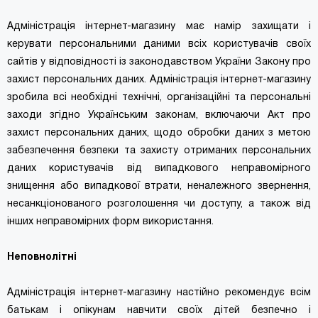
Адміністрація інтернет-магазину має намір захищати і
керувати персональними даними всіх користувачів своїх
сайтів у відповідності із законодавством України Закону про
захист персональних даних. Адміністрація інтернет-магазину
зробила всі необхідні технічні, організаційні та персональні
заходи згідно Українським законам, включаючи Акт про
захист персональних даних, щодо обробки даних з метою
забезпечення безпеки та захисту отриманих персональних
даних користувачів від випадкового неправомірного
знищення або випадкової втрати, неналежного звернення,
несанкціонованого розголошення чи доступу, а також від
інших неправомірних форм використання.
Неповнолітні
Адміністрація інтернет-магазину настійно рекомендує всім
батькам і опікунам навчити своїх дітей безпечно і