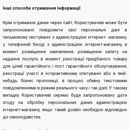
Інші способи отримання інформації
Крім отримання даних через сайт, Користувачеві може бути
запропоновано повідомити свої персональні дані в
письмовому листуванні з адміністрацією інтернет- магазину,
у телефонній бесіді з адміністрацією інтернет-магазину, в
момент розміщення замовлення, розміщення запиту на
надання послуги, в момент реєстрації придбаного товару
для цілей гарантійного і пост гарантійного обслуговування,
реєстрації участі в інтерактивному опитуванні або в якій-
небудь бізнес пропозиції, в процесі обміну текстовими
повідомленнями в режимі реального часу і так далі. У такому
випадку Користувачеві окремо буде запропоновано дати
згоду на обробку персональних даних адміністрацією
інтернет-магазину, якщо такий дозвіл необхідно відповідно
до законодавства.