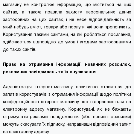
магазину не контролює інформацію, що міститься на цих
сайтах, а також правила захисту персональних даних
застосовних на цих сайтах, і не несе відповідальність за
який-небудь вміст, товари або послуги, які вони пропонують.
Користування такими сайтами, на які робляться посилання,
здійснюється відповідно до умов і угодами застосованими
до таких сайтів.
Право на отримання інформації, новинних розсилок,
рекламних повідомлень та їх анулювання
Адміністрація інтернет-магазину позитивно ставиться до
запитів користувачів з отримання інформації щодо політики
конфіденційності інтернет-магазину, що відправляються на
електронну адресу магазину. Користувачі, які не бажають
отримувати рекламні повідомлення (або новинні розсилки)
можуть скасувати їх підписку, направивши відповідний запит
на електронну адресу.