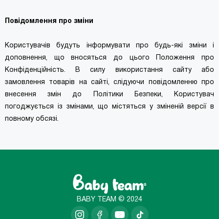
Повідомлення про зміни
Користувачів будуть інформувати про будь-які зміни і
доповнення, що вносяться до цього Положення про
Конфіденційність. В силу використання сайту або
замовлення товарів на сайті, слідуючи повідомленню про
внесення змін до Політики Безпеки, Користувач
погоджується із змінами, що містяться у зміненій версії в
повному обсязі.
BABY TEAM © 2024