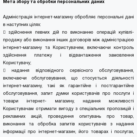
Мета збору та обробки персональних даних
Адміністрація інтернет-магазину обробляє персональні дані
в наступних цілях:
 здійснення певних дій по виконанню операцій купівлі-
продажу або виконання інших договорів між адміністрацією
інтернет-магазину та Користувачем, включаючи контроль
здійснення платежу і відвантаження замовлення
Користувачу;
 надання відповідного сервісного обслуговування,
включаючи обслуговування, що стосується діяльності
інтернет-магазину, такі як гарантійне і постгарантійне
обслуговування, запит думки користувачів про послуги і
товари інтернет- магазину, надання можливості
Користувачам отримати вигоду з спеціальних пропозицій і
рекламних акцій, проведення опитувань про товар,
виконання та обробка запитів користувачів з надання
інформації про інтернет-магазин, його товарах і послугах,