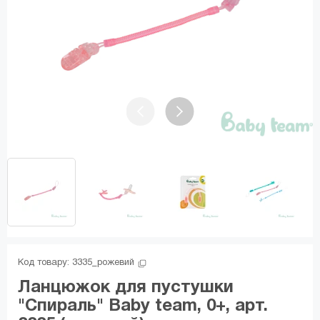
Код товару: 
3335_рожевий
Ланцюжок для пустушки
"Спираль" Baby team, 0+, арт.