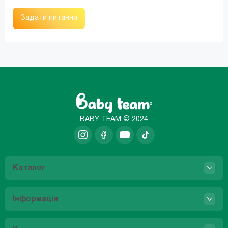
Задати питання
BABY TEAM © 2024
Каталог
Інформація