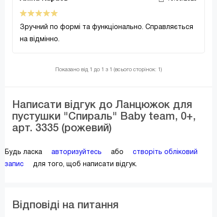
Зручний по формі та функціонально. Справляється
на відмінно.
Показано від 1 до 1 з 1 (всього сторінок: 1)
Написати відгук до Ланцюжок для
пустушки "Спираль" Baby team, 0+,
арт. 3335 (рожевий)
Будь ласка
авторизуйтесь
або
створіть обліковий
запис
для того, щоб написати відгук.
Відповіді на питання