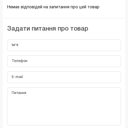
Немає відповідей на запитання про цей товар
Задати питання про товар