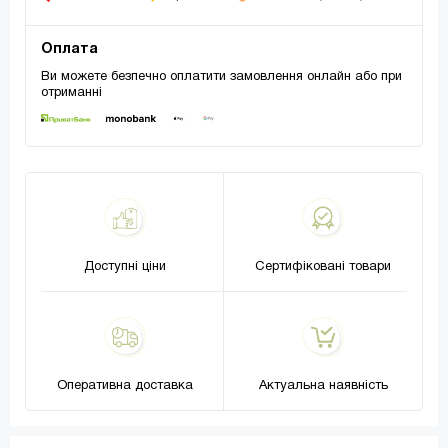
Оплата
Ви можете безпечно оплатити замовлення онлайн або при
отриманні
Доступні ціни
Сертифіковані товари
Оперативна доставка
Актуальна наявність