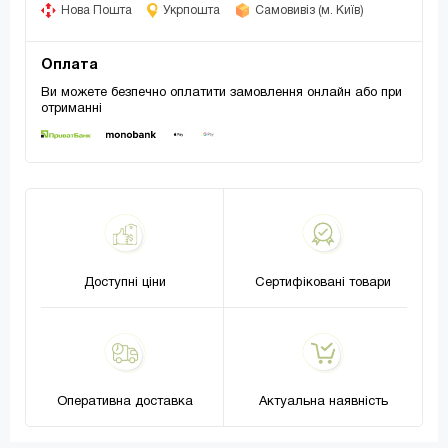
Нова Пошта
Укрпошта
Самовивіз (м. Київ)
Оплата
Ви можете безпечно оплатити замовлення онлайн або при
отриманні
Доступні ціни
Сертифіковані товари
Оперативна доставка
Актуальна наявність