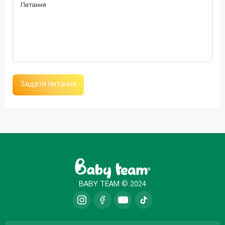
Задати питання
BABY TEAM © 2024