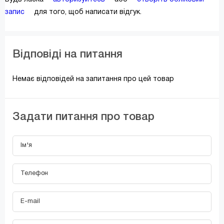
запис
для того, щоб написати відгук.
Відповіді на питання
Немає відповідей на запитання про цей товар
Задати питання про товар