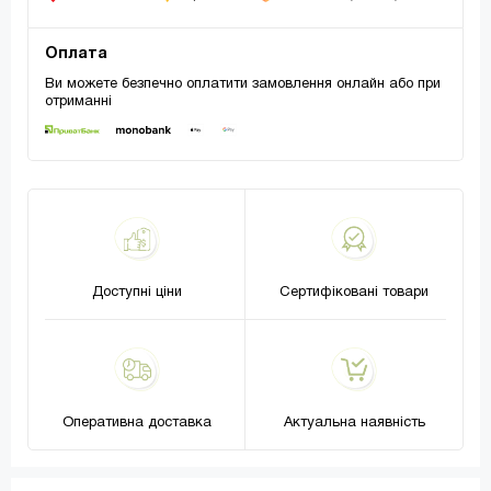
Оплата
Ви можете безпечно оплатити замовлення онлайн або при
отриманні
Доступні ціни
Сертифіковані товари
Оперативна доставка
Актуальна наявність