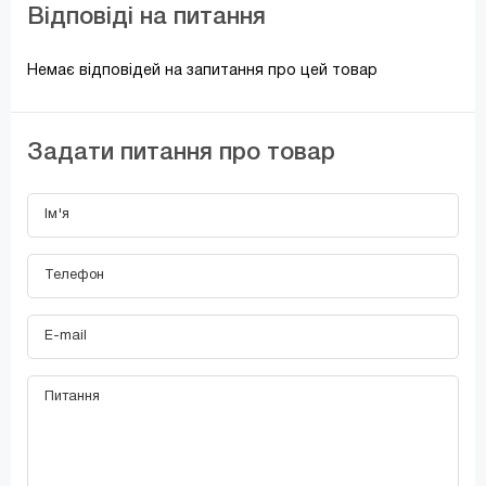
Відповіді на питання
Немає відповідей на запитання про цей товар
Задати питання про товар