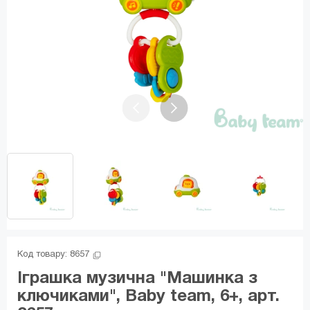
Код товару: 
8657
Іграшка музична "Машинка з
ключиками", Baby team, 6+, арт.