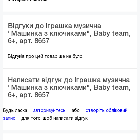
Відгуки до Іграшка музична
"Машинка з ключиками", Baby team,
6+, арт. 8657
Відгуків про цей товар ще не було.
Написати відгук до Іграшка музична
"Машинка з ключиками", Baby team,
6+, арт. 8657
Будь ласка
авторизуйтесь
або
створіть обліковий
запис
для того, щоб написати відгук.