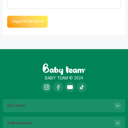
Задати питання
BABY TEAM © 2024
Каталог
Інформація