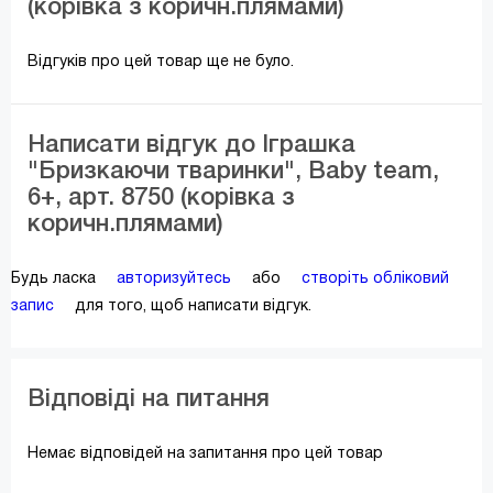
(корівка з коричн.плямами)
Відгуків про цей товар ще не було.
Написати відгук до Іграшка
"Бризкаючи тваринки", Baby team,
6+, арт. 8750 (корівка з
коричн.плямами)
Будь ласка
авторизуйтесь
або
створіть обліковий
запис
для того, щоб написати відгук.
Відповіді на питання
Немає відповідей на запитання про цей товар