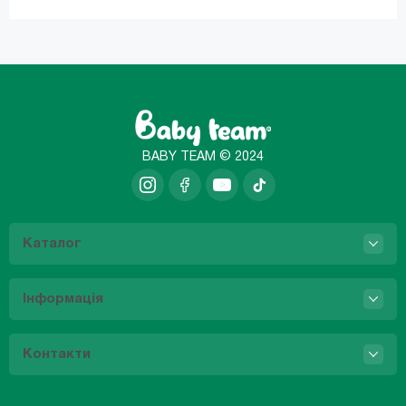
BABY TEAM © 2024
Каталог
Інформація
Контакти