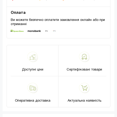
Оплата
Ви можете безпечно оплатити замовлення онлайн або при
отриманні
Доступні ціни
Сертифіковані товари
Оперативна доставка
Актуальна наявність