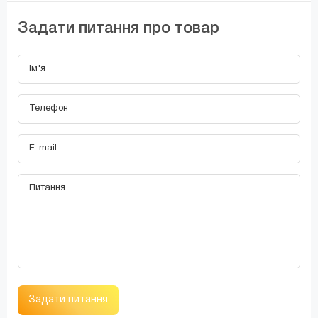
Задати питання про товар
Задати питання