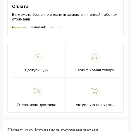
Оплата
Ви можете безпечно оплатити замовлення онлайн або при
отриманні
Доступні ціни
Сертифіковані товари
Оперативна доставка
Актуальна наявність
Опис до Іграшка розвиваюча