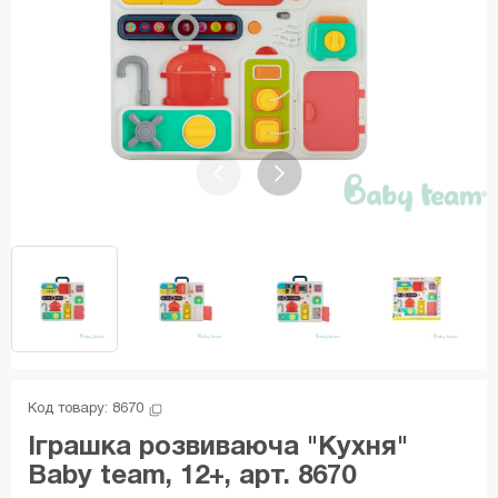
Код товару: 
8670
Іграшка розвиваюча "Кухня"
Baby team, 12+, арт. 8670