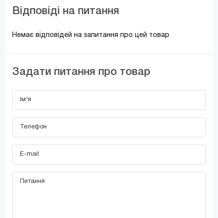
Відповіді на питання
Немає відповідей на запитання про цей товар
Задати питання про товар