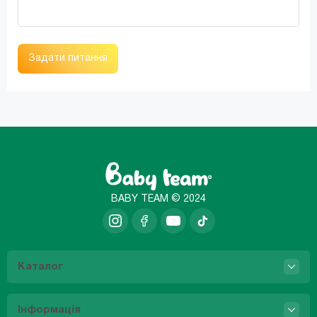
Задати питання
BABY TEAM © 2024
Каталог
Інформація