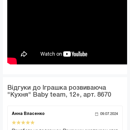
Відгуки до Іграшка розвиваюча
"Кухня" Baby team, 12+, арт. 8670
Анна Власенко
09.07.2024