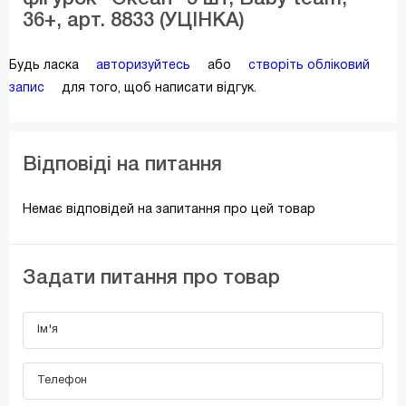
36+, арт. 8833 (УЦІНКА)
Будь ласка
авторизуйтесь
або
створіть обліковий
запис
для того, щоб написати відгук.
Відповіді на питання
Немає відповідей на запитання про цей товар
Задати питання про товар