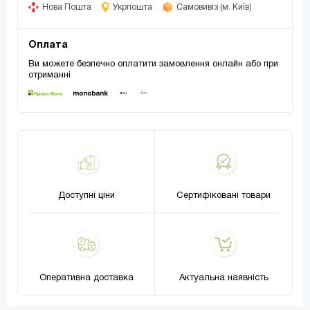
Нова Пошта
Укрпошта
Самовивіз (м. Київ)
Оплата
Ви можете безпечно оплатити замовлення онлайн або при
отриманні
Доступні ціни
Сертифіковані товари
Оперативна доставка
Актуальна наявність