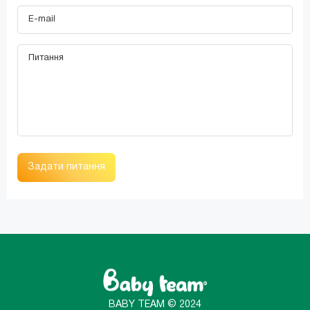
Задати питання
BABY TEAM © 2024