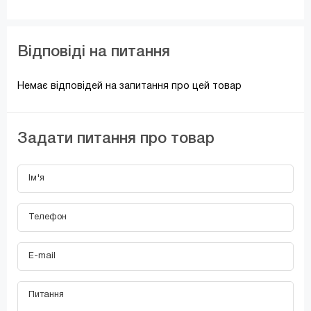
Відповіді на питання
Немає відповідей на запитання про цей товар
Задати питання про товар