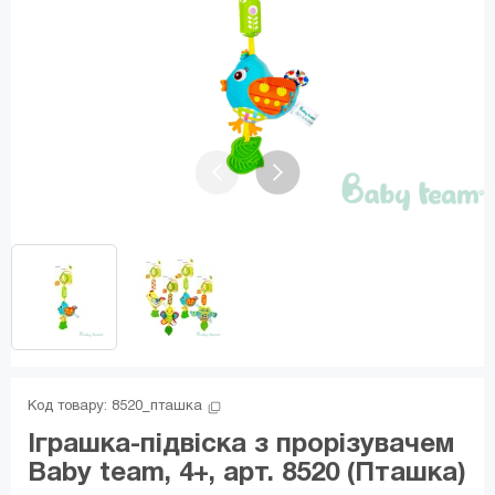
Код товару: 
8520_пташка
Іграшка-підвіска з прорізувачем
Baby team, 4+, арт. 8520 (Пташка)