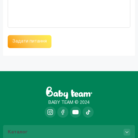
Задати питання
BABY TEAM © 2024
Каталог