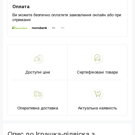
Оплата
Ви можете безпечно оплатити замовлення онлайн або при
отриманні
Доступні ціни
Сертифіковані товари
Оперативна доставка
Актуальна наявність
Опис до Іграшка-підвіска з