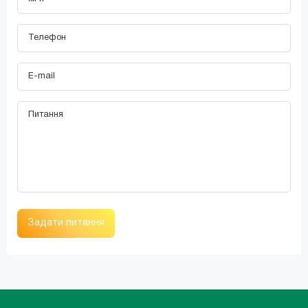
Задати питання