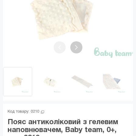
Код товару: 
0210
Пояс антиколіковий з гелевим
наповнювачем, Baby team, 0+,