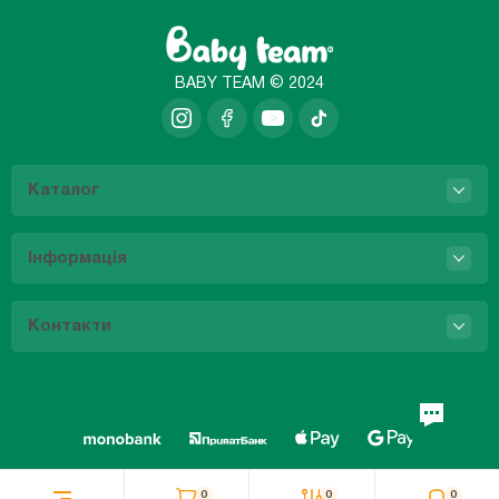
BABY TEAM © 2024
Каталог
Інформація
Контакти
0
0
0