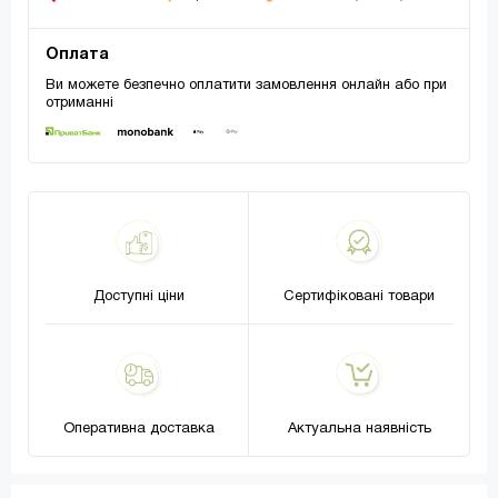
Оплата
Ви можете безпечно оплатити замовлення онлайн або при
отриманні
Доступні ціни
Сертифіковані товари
Оперативна доставка
Актуальна наявність