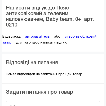
Написати відгук до Пояс
антиколіковий з гелевим
наповнювачем, Baby team, 0+, арт.
0210
Будь ласка
авторизуйтесь
або
створіть обліковий
запис
для того, щоб написати відгук.
Відповіді на питання
Немає відповідей на запитання про цей товар
Задати питання про товар