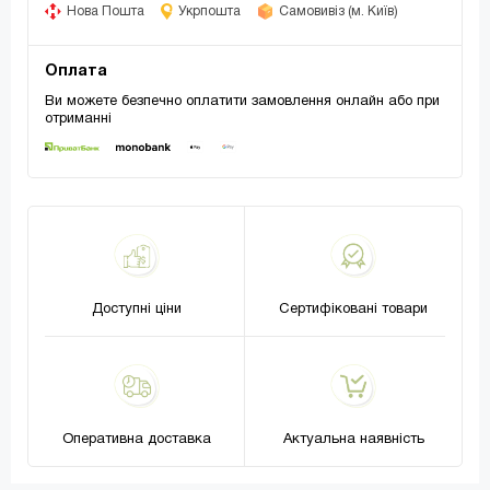
Нова Пошта
Укрпошта
Самовивіз (м. Київ)
Оплата
Ви можете безпечно оплатити замовлення онлайн або при
отриманні
Доступні ціни
Сертифіковані товари
Оперативна доставка
Актуальна наявність