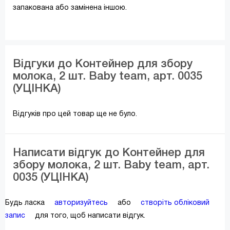
запакована або замінена іншою.
Відгуки до Контейнер для збору
молока, 2 шт. Baby team, арт. 0035
(УЦІНКА)
Відгуків про цей товар ще не було.
Написати відгук до Контейнер для
збору молока, 2 шт. Baby team, арт.
0035 (УЦІНКА)
Будь ласка
авторизуйтесь
або
створіть обліковий
запис
для того, щоб написати відгук.