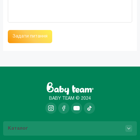
Задати питання
BABY TEAM © 2024
Каталог