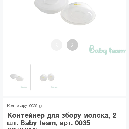
Код товару: 
0035
Контейнер для збору молока, 2
шт. Baby team, арт. 0035