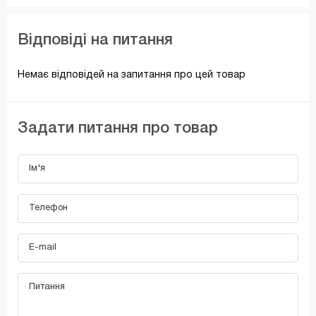
Відповіді на питання
Немає відповідей на запитання про цей товар
Задати питання про товар