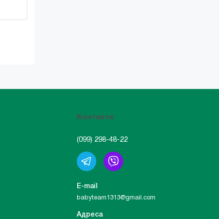
Контакти
(099) 298-48-22
E-mail
babyteam1313@gmail.com
Адреса