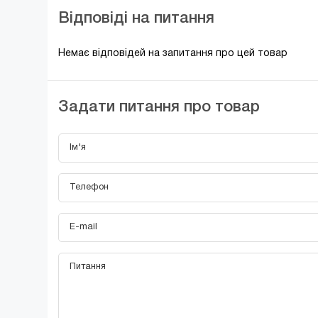
Відповіді на питання
Немає відповідей на запитання про цей товар
Задати питання про товар