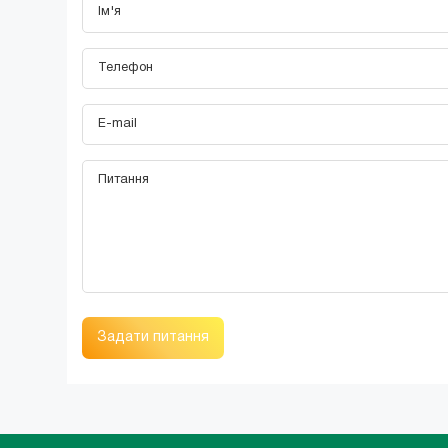
Задати питання