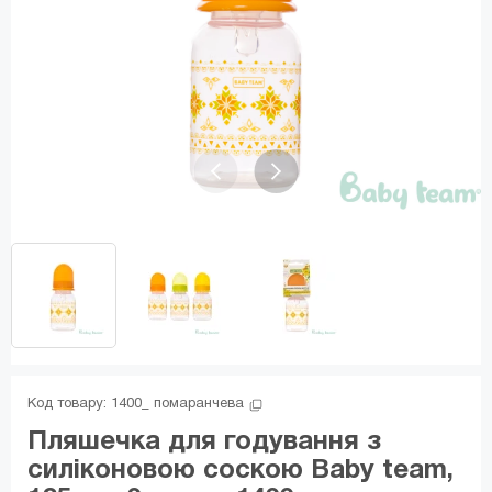
Код товару: 
1400_ помаранчева
Пляшечка для годування з
силіконовою соскою Baby team,