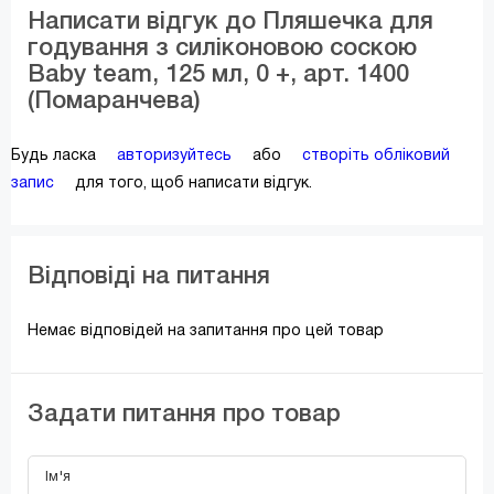
Написати відгук до Пляшечка для
годування з силіконовою соскою
Baby team, 125 мл, 0 +, арт. 1400
(Помаранчева)
Будь ласка
авторизуйтесь
або
створіть обліковий
запис
для того, щоб написати відгук.
Відповіді на питання
Немає відповідей на запитання про цей товар
Задати питання про товар