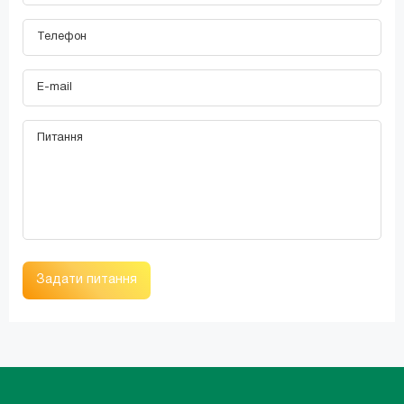
Задати питання