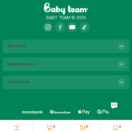
BABY TEAM © 2024
Каталог
Інформація
Контакти
0
0
0