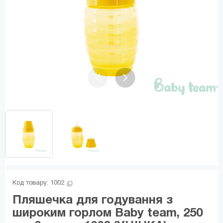
Код товару: 
1002
Пляшечка для годування з
широким горлом Baby team, 250