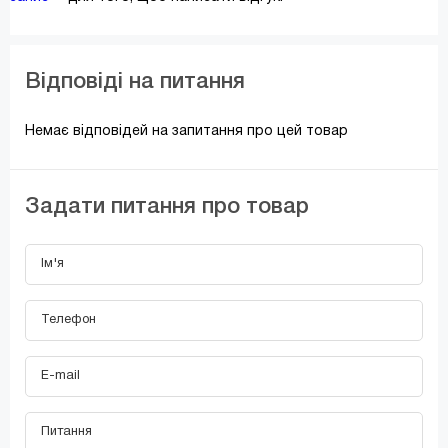
Відповіді на питання
Немає відповідей на запитання про цей товар
Задати питання про товар