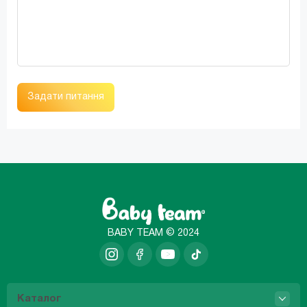
Задати питання
BABY TEAM © 2024
Каталог