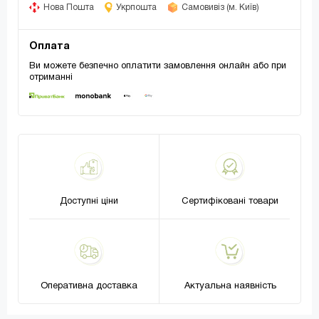
Нова Пошта
Укрпошта
Самовивіз (м. Київ)
Оплата
Ви можете безпечно оплатити замовлення онлайн або при
отриманні
Доступні ціни
Сертифіковані товари
Оперативна доставка
Актуальна наявність